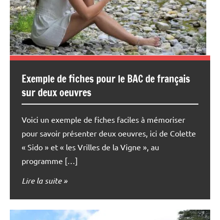
Exemple de fiches pour le BAC de français
sur deux oeuvres
Voici un exemple de fiches faciles à mémoriser
pour savoir présenter deux oeuvres, ici de Colette
« Sido » et « les Vrilles de la Vigne », au
programme […]
Lire la suite