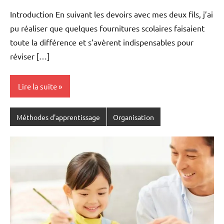
Introduction En suivant les devoirs avec mes deux fils, j’ai
pu réaliser que quelques fournitures scolaires faisaient
toute la différence et s’avèrent indispensables pour
réviser […]
Lire la suite
Méthodes d'apprentissage
Organisation