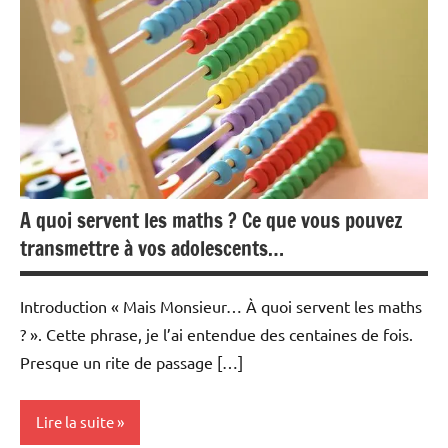
A quoi servent les maths ? Ce que vous pouvez
transmettre à vos adolescents…
Introduction « Mais Monsieur… À quoi servent les maths
? ». Cette phrase, je l’ai entendue des centaines de fois.
Presque un rite de passage […]
Lire la suite