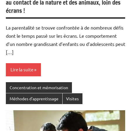
au contact de la nature et des animaux, loin des
écrans !
La parentalité se trouve confrontée à de nombreux défis
dont le temps passé sur les écrans. Le comportement
d’un nombre grandissant d’enfants ou d’adolescents peut
[…]
Lire la suite
Concentration et mémorisation
Méthodes d'apprentissage
Visites