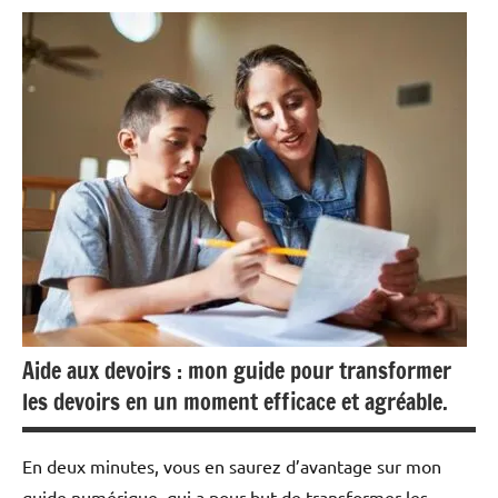
Aide aux devoirs : mon guide pour transformer
les devoirs en un moment efficace et agréable.
En deux minutes, vous en saurez d’avantage sur mon
guide numérique, qui a pour but de transformer les