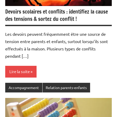
Devoirs scolaires et conflits : identifiez la cause
des tensions & sortez du conflit !
Les devoirs peuvent fréquemment être une source de
tension entre parents et enfants, surtout lorsqu’ils sont
effectués à la maison. Plusieurs types de conflits
pendant […]
Lire la suite
Accompagnement
Relation parents-enfants