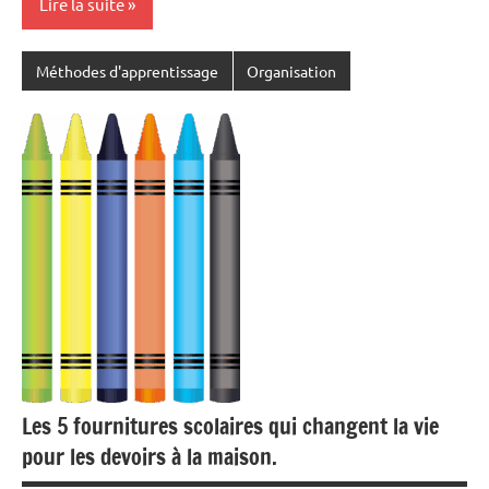
Lire la suite
Méthodes d'apprentissage
Organisation
Les 5 fournitures scolaires qui changent la vie
pour les devoirs à la maison.