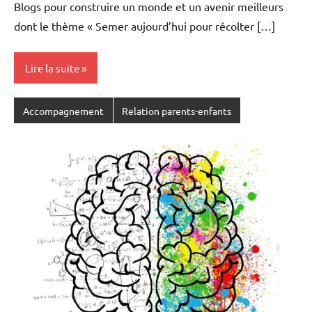
Blogs pour construire un monde et un avenir meilleurs
dont le thème « Semer aujourd’hui pour récolter […]
Lire la suite
Accompagnement
Relation parents-enfants