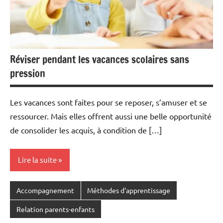
Réviser pendant les vacances scolaires sans
pression
Les vacances sont faites pour se reposer, s’amuser et se
ressourcer. Mais elles offrent aussi une belle opportunité
de consolider les acquis, à condition de […]
Lire la suite
Accompagnement
Méthodes d'apprentissage
Relation parents-enfants