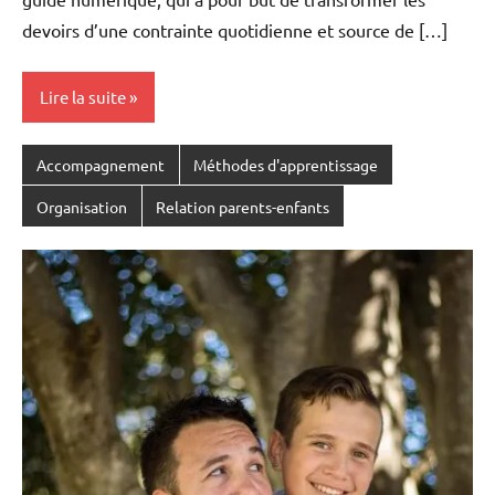
devoirs d’une contrainte quotidienne et source de […]
Lire la suite
Accompagnement
Méthodes d'apprentissage
Organisation
Relation parents-enfants