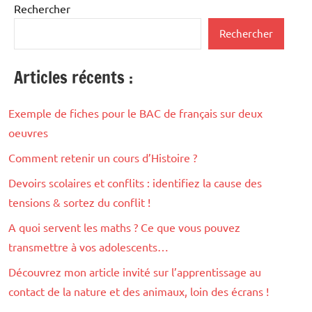
publications
Rechercher
Rechercher
Articles récents :
Exemple de fiches pour le BAC de français sur deux
oeuvres
Comment retenir un cours d’Histoire ?
Devoirs scolaires et conflits : identifiez la cause des
tensions & sortez du conflit !
A quoi servent les maths ? Ce que vous pouvez
transmettre à vos adolescents…
Découvrez mon article invité sur l’apprentissage au
contact de la nature et des animaux, loin des écrans !