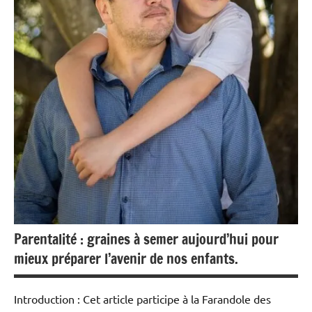
Parentalité : graines à semer aujourd’hui pour
mieux préparer l’avenir de nos enfants.
Introduction : Cet article participe à la Farandole des