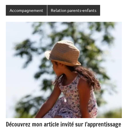
Accompagnement
Relation parents-enfants
Découvrez mon article invité sur l’apprentissage