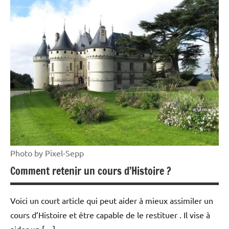
Photo by Pixel-Sepp
Comment retenir un cours d’Histoire ?
Voici un court article qui peut aider à mieux assimiler un
cours d’Histoire et être capable de le restituer . Il vise à