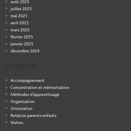
août 2025
juillet 2025
mai 2025
avril 2025
mars 2025
février 2025
janvier 2025
décembre 2024
Categories
Accompagnement
Concentration et mémorisation
Méthodes d'apprentissage
Organisation
Orientation
Relation parents-enfants
Visites