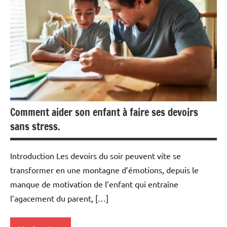
Comment aider son enfant à faire ses devoirs
sans stress.
Introduction Les devoirs du soir peuvent vite se
transformer en une montagne d’émotions, depuis le
manque de motivation de l’enfant qui entraîne
l’agacement du parent, […]