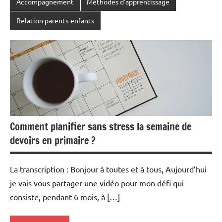
Accompagnement
Méthodes d'apprentissage
Relation parents-enfants
Comment planifier sans stress la semaine de
devoirs en primaire ?
La transcription : Bonjour à toutes et à tous, Aujourd’hui
je vais vous partager une vidéo pour mon défi qui
consiste, pendant 6 mois, à […]