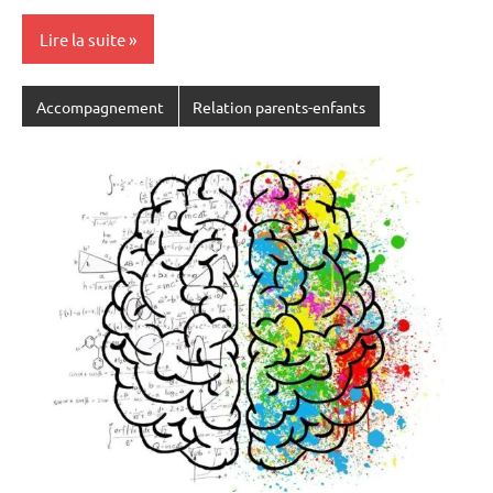
Lire la suite
Accompagnement
Relation parents-enfants