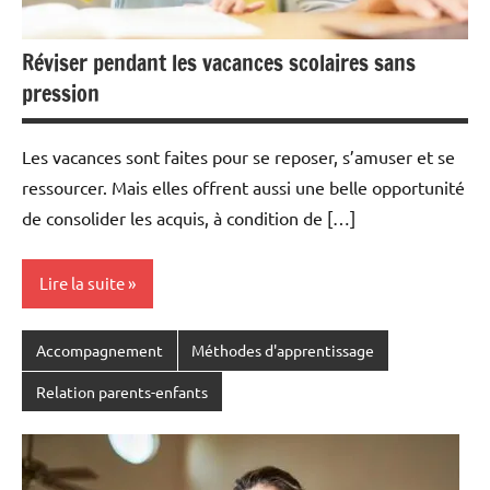
Réviser pendant les vacances scolaires sans
pression
Les vacances sont faites pour se reposer, s’amuser et se
ressourcer. Mais elles offrent aussi une belle opportunité
de consolider les acquis, à condition de […]
Lire la suite
Accompagnement
Méthodes d'apprentissage
Relation parents-enfants