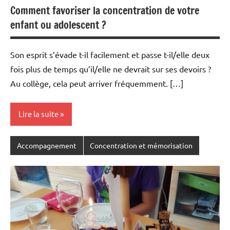
Comment favoriser la concentration de votre
enfant ou adolescent ?
Son esprit s’évade t-il facilement et passe t-il/elle deux
fois plus de temps qu’il/elle ne devrait sur ses devoirs ?
Au collège, cela peut arriver fréquemment. […]
Lire la suite
Accompagnement
Concentration et mémorisation