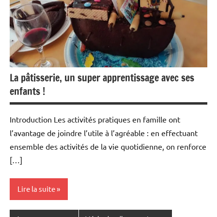
La pâtisserie, un super apprentissage avec ses
enfants !
Introduction Les activités pratiques en famille ont
l’avantage de joindre l’utile à l’agréable : en effectuant
ensemble des activités de la vie quotidienne, on renforce
[…]
Lire la suite