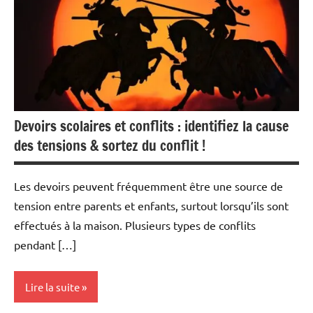
Devoirs scolaires et conflits : identifiez la cause
des tensions & sortez du conflit !
Les devoirs peuvent fréquemment être une source de
tension entre parents et enfants, surtout lorsqu’ils sont
effectués à la maison. Plusieurs types de conflits
pendant […]
Lire la suite