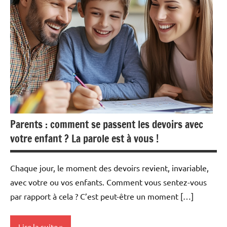
Parents : comment se passent les devoirs avec
votre enfant ? La parole est à vous !
Chaque jour, le moment des devoirs revient, invariable,
avec votre ou vos enfants. Comment vous sentez-vous
par rapport à cela ? C’est peut-être un moment […]
Lire la suite