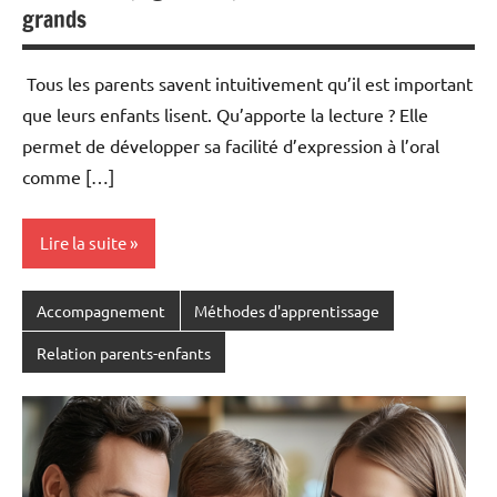
grands
Tous les parents savent intuitivement qu’il est important
que leurs enfants lisent. Qu’apporte la lecture ? Elle
permet de développer sa facilité d’expression à l’oral
comme […]
Lire la suite
Accompagnement
Méthodes d'apprentissage
Relation parents-enfants