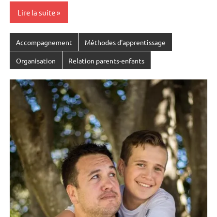
Lire la suite
Accompagnement
Méthodes d'apprentissage
Organisation
Relation parents-enfants