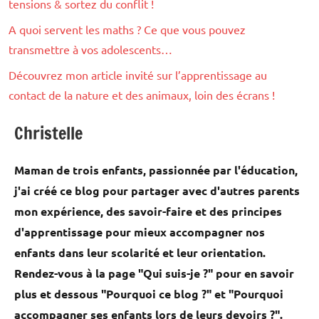
tensions & sortez du conflit !
A quoi servent les maths ? Ce que vous pouvez
transmettre à vos adolescents…
Découvrez mon article invité sur l’apprentissage au
contact de la nature et des animaux, loin des écrans !
Christelle
Maman de trois enfants, passionnée par l'éducation,
j'ai créé ce blog pour partager avec d'autres parents
mon expérience, des savoir-faire et des principes
d'apprentissage pour mieux accompagner nos
enfants dans leur scolarité et leur orientation.
Rendez-vous à la page "Qui suis-je ?" pour en savoir
plus et dessous "Pourquoi ce blog ?" et "Pourquoi
accompagner ses enfants lors de leurs devoirs ?".