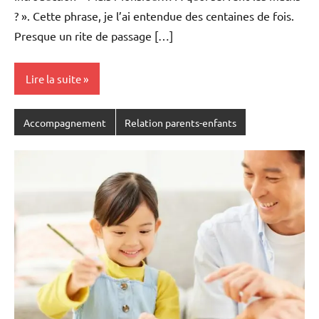
? ». Cette phrase, je l’ai entendue des centaines de fois.
Presque un rite de passage […]
Lire la suite
Accompagnement
Relation parents-enfants