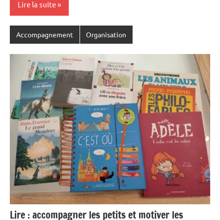
Lire la suite
Accompagnement
Organisation
Lire : accompagner les petits et motiver les