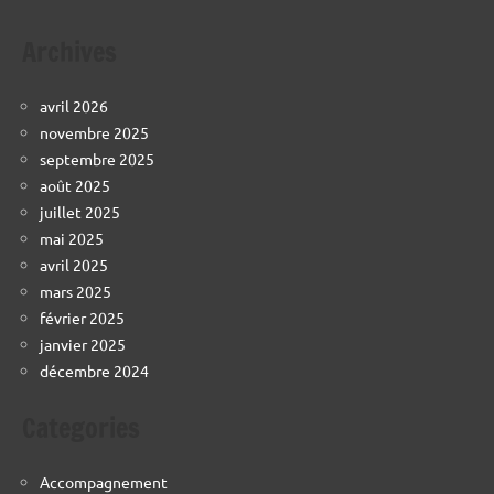
Archives
avril 2026
novembre 2025
septembre 2025
août 2025
juillet 2025
mai 2025
avril 2025
mars 2025
février 2025
janvier 2025
décembre 2024
Categories
Accompagnement