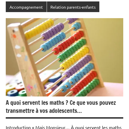
Accompagnement
Relation parents-enfants
A quoi servent les maths ? Ce que vous pouvez
transmettre à vos adolescents…
Introduction « Mais Monsieur… À quoi servent les maths