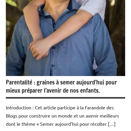
Parentalité : graines à semer aujourd’hui pour
mieux préparer l’avenir de nos enfants.
Introduction : Cet article participe à la Farandole des
Blogs pour construire un monde et un avenir meilleurs
dont le thème « Semer aujourd’hui pour récolter […]