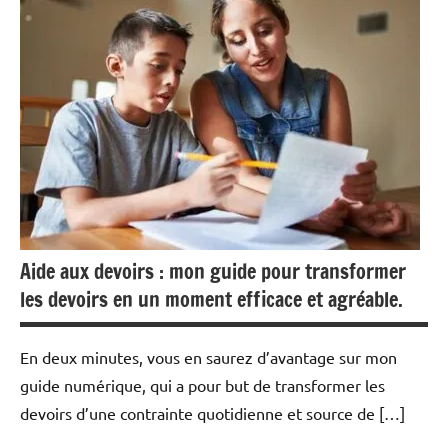
Aide aux devoirs : mon guide pour transformer
les devoirs en un moment efficace et agréable.
En deux minutes, vous en saurez d’avantage sur mon
guide numérique, qui a pour but de transformer les
devoirs d’une contrainte quotidienne et source de […]