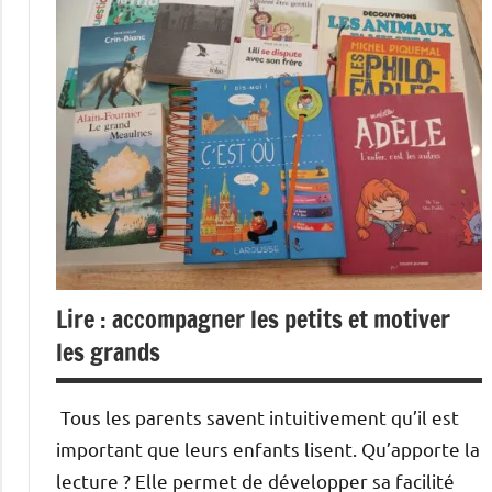
Lire : accompagner les petits et motiver
les grands
Tous les parents savent intuitivement qu’il est
important que leurs enfants lisent. Qu’apporte la
lecture ? Elle permet de développer sa facilité