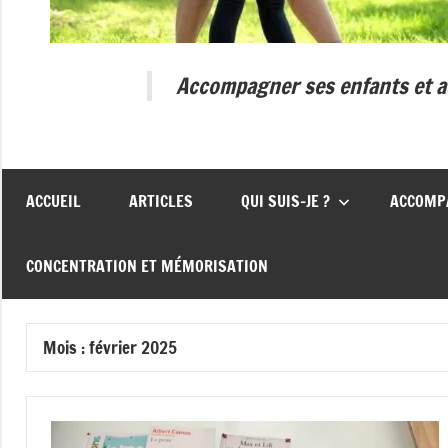
Accompagner ses enfants et ad
ACCUEIL
ARTICLES
QUI SUIS-JE ?
ACCOMP
CONCENTRATION ET MÉMORISATION
Mois :
février 2025