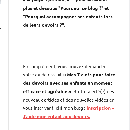
plus et dessous "Pourquoi ce blog ?" et
"Pourquoi accompagner ses enfants lors
de leurs devoirs ?".
En complément, vous pouvez demander
votre guide gratuit
« Mes 7 clefs pour faire
des devoirs avec ses enfants un moment
efficace et agréable »
et être alerté(e) des
nouveaux articles et des nouvelles vidéos en
vous inscrivant ici à mon blog :
Inscription –
J’aide mon enfant aux devoirs.