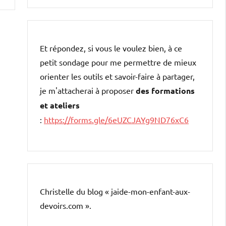
Et répondez, si vous le voulez bien, à ce
petit sondage pour me permettre de mieux
orienter les outils et savoir-faire à partager,
je m'attacherai à proposer
des formations
et ateliers
:
https://forms.gle/6eUZCJAYg9ND76xC6
Christelle du blog « jaide-mon-enfant-aux-
devoirs.com ».