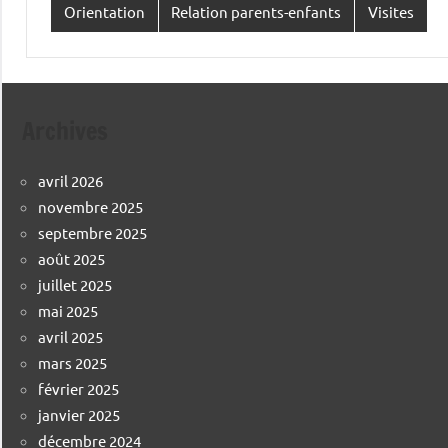
Orientation
Relation parents-enfants
Visites
Archives
avril 2026
novembre 2025
septembre 2025
août 2025
juillet 2025
mai 2025
avril 2025
mars 2025
février 2025
janvier 2025
décembre 2024