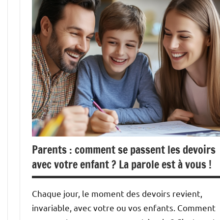
Parents : comment se passent les devoirs
avec votre enfant ? La parole est à vous !
Chaque jour, le moment des devoirs revient,
invariable, avec votre ou vos enfants. Comment