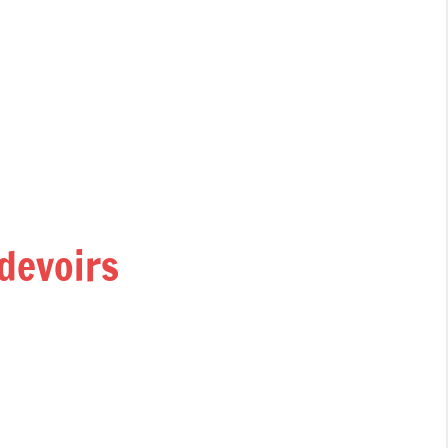
devoirs