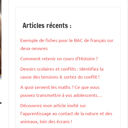
Articles récents :
Exemple de fiches pour le BAC de français sur
deux oeuvres
Comment retenir un cours d’Histoire ?
Devoirs scolaires et conflits : identifiez la
cause des tensions & sortez du conflit !
A quoi servent les maths ? Ce que vous
pouvez transmettre à vos adolescents…
Découvrez mon article invité sur
l’apprentissage au contact de la nature et des
animaux, loin des écrans !