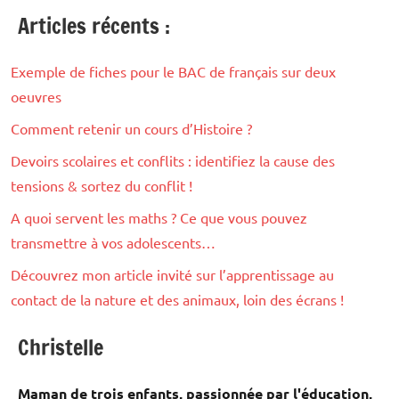
Articles récents :
Exemple de fiches pour le BAC de français sur deux
oeuvres
Comment retenir un cours d’Histoire ?
Devoirs scolaires et conflits : identifiez la cause des
tensions & sortez du conflit !
A quoi servent les maths ? Ce que vous pouvez
transmettre à vos adolescents…
Découvrez mon article invité sur l’apprentissage au
contact de la nature et des animaux, loin des écrans !
Christelle
Maman de trois enfants, passionnée par l'éducation,