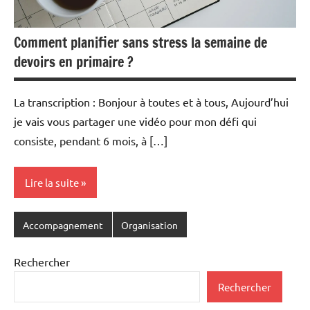
Comment planifier sans stress la semaine de
devoirs en primaire ?
La transcription : Bonjour à toutes et à tous, Aujourd’hui
je vais vous partager une vidéo pour mon défi qui
consiste, pendant 6 mois, à […]
Lire la suite
Accompagnement
Organisation
Rechercher
Rechercher