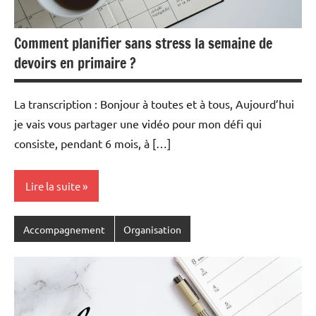
Comment planifier sans stress la semaine de
devoirs en primaire ?
La transcription : Bonjour à toutes et à tous, Aujourd’hui
je vais vous partager une vidéo pour mon défi qui
consiste, pendant 6 mois, à […]
Lire la suite
Accompagnement
Organisation