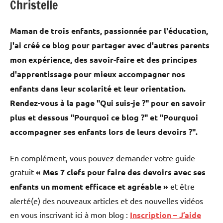
Christelle
Maman de trois enfants, passionnée par l'éducation,
j'ai créé ce blog pour partager avec d'autres parents
mon expérience, des savoir-faire et des principes
d'apprentissage pour mieux accompagner nos
enfants dans leur scolarité et leur orientation.
Rendez-vous à la page "Qui suis-je ?" pour en savoir
plus et dessous "Pourquoi ce blog ?" et "Pourquoi
accompagner ses enfants lors de leurs devoirs ?".
En complément, vous pouvez demander votre guide
gratuit
« Mes 7 clefs pour faire des devoirs avec ses
enfants un moment efficace et agréable »
et être
alerté(e) des nouveaux articles et des nouvelles vidéos
en vous inscrivant ici à mon blog :
Inscription – J’aide