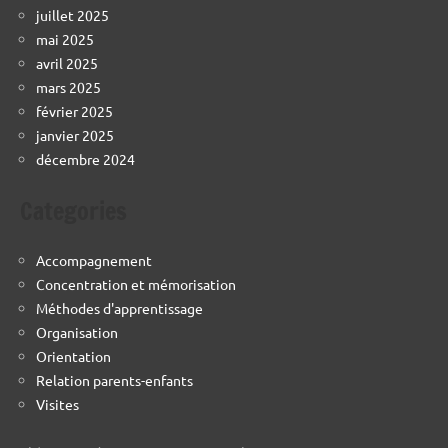
juillet 2025
mai 2025
avril 2025
mars 2025
février 2025
janvier 2025
décembre 2024
Categories
Accompagnement
Concentration et mémorisation
Méthodes d'apprentissage
Organisation
Orientation
Relation parents-enfants
Visites