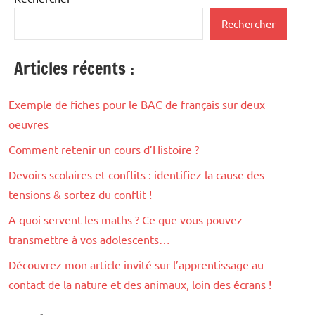
Rechercher
Articles récents :
Exemple de fiches pour le BAC de français sur deux
oeuvres
Comment retenir un cours d’Histoire ?
Devoirs scolaires et conflits : identifiez la cause des
tensions & sortez du conflit !
A quoi servent les maths ? Ce que vous pouvez
transmettre à vos adolescents…
Découvrez mon article invité sur l’apprentissage au
contact de la nature et des animaux, loin des écrans !