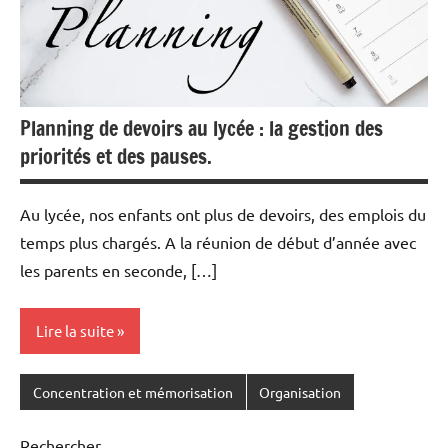
Planning de devoirs au lycée : la gestion des
priorités et des pauses.
Au lycée, nos enfants ont plus de devoirs, des emplois du
temps plus chargés. A la réunion de début d’année avec
les parents en seconde, […]
Lire la suite
Concentration et mémorisation
Organisation
Rechercher