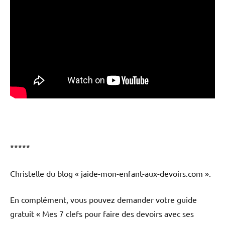
*****
Christelle du blog « jaide-mon-enfant-aux-devoirs.com ».
En complément, vous pouvez demander votre guide
gratuit « Mes 7 clefs pour faire des devoirs avec ses