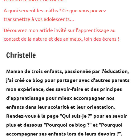
A quoi servent les maths ? Ce que vous pouvez
transmettre à vos adolescents…
Découvrez mon article invité sur l’apprentissage au
contact de la nature et des animaux, loin des écrans !
Christelle
Maman de trois enfants, passionnée par l'éducation,
j'ai créé ce blog pour partager avec d'autres parents
mon expérience, des savoir-faire et des principes
d'apprentissage pour mieux accompagner nos
enfants dans leur scolarité et leur orientation.
Rendez-vous à la page "Qui suis-je ?" pour en savoir
plus et dessous "Pourquoi ce blog ?" et "Pourquoi
accompagner ses enfants lors de leurs devoirs ?".