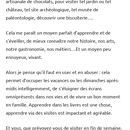
artisanale de chocolats, pour visiter tel jardin ou tel
château, tel site archéologique, tel musée de
paléontologie, découvrir une biscuiterie….
Cela me paraît un moyen parfait d’apprendre et de
s’éveiller, de mieux connaître notre histoire, nos arts,
notre gastronomie, nos métiers…Et un moyen peu
ennuyeux, vivant.
Alors je pense qu’il faut en user et en abuser : cela
permet d’occuper les vacances ou les dimanches après-
midis intelligemment, de s’éloigner des écrans
omniprésents dans nos vies et de vivre un bon moment
en famille. Apprendre dans les livres est une chose,
apprendre via des visites est impactant et agréable.
Et vous, que prévoyez-vous de visiter en fin de semaine,