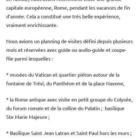
capitale européenne, Rome, pendant les vacances de fin
d’année. Cela a constitué une très belle expérience,
vraiment enrichissante.
Nous avions un planning de visites défini depuis plusieurs
mois et réservées avec guide ou audio-guide et coupe-
file parmi lesquelles :
* musées du Vatican et quartier piéton autour de la
fontaine de Trévi, du Panthéon et de la place Navone,
* la Rome antique avec visite en petit groupe du Colysée,
du forum romain et de la colline du Palatin ; basilique
Ste Marie Majeure ;
* Basilique Saint Jean Latran et Saint Paul hors les murs ;