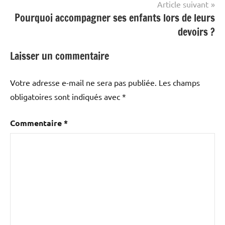
Article suivant
Pourquoi accompagner ses enfants lors de leurs
devoirs ?
Laisser un commentaire
Votre adresse e-mail ne sera pas publiée.
Les champs
obligatoires sont indiqués avec
*
Commentaire
*