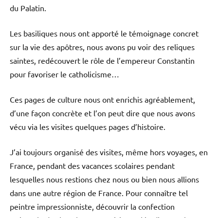
du Palatin.
Les basiliques nous ont apporté le témoignage concret
sur la vie des apôtres, nous avons pu voir des reliques
saintes, redécouvert le rôle de l’empereur Constantin
pour favoriser le catholicisme…
Ces pages de culture nous ont enrichis agréablement,
d’une façon concrète et l’on peut dire que nous avons
vécu via les visites quelques pages d’histoire.
J’ai toujours organisé des visites, même hors voyages, en
France, pendant des vacances scolaires pendant
lesquelles nous restions chez nous ou bien nous allions
dans une autre région de France. Pour connaître tel
peintre impressionniste, découvrir la confection