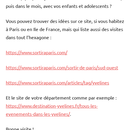
puis dans le mois, avec vos enfants et adolescents ?
Vous pouvez trouver des idées sur ce site, si vous habitez
à Paris ou en Ile de France, mais qui liste aussi des visites
dans tout l’hexagone :
https://www.sortiraparis.com/
https://www.sortiraparis.com/sortir-de-paris/sud-ouest
https://www.sortiraparis.com/articles/tag/yvelines
Et le site de votre département comme par exemple :
https://www.destination-yvelines.fr/tous-les-
evenements-dans-les-yvelines/
.
Bonne visite !