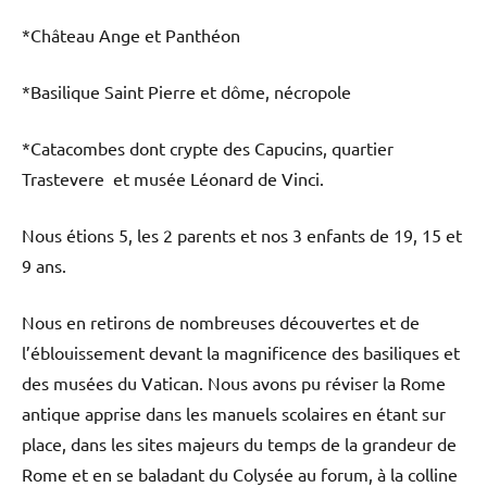
*Château Ange et Panthéon
*Basilique Saint Pierre et dôme, nécropole
*Catacombes dont crypte des Capucins, quartier
Trastevere et musée Léonard de Vinci.
Nous étions 5, les 2 parents et nos 3 enfants de 19, 15 et
9 ans.
Nous en retirons de nombreuses découvertes et de
l’éblouissement devant la magnificence des basiliques et
des musées du Vatican. Nous avons pu réviser la Rome
antique apprise dans les manuels scolaires en étant sur
place, dans les sites majeurs du temps de la grandeur de
Rome et en se baladant du Colysée au forum, à la colline