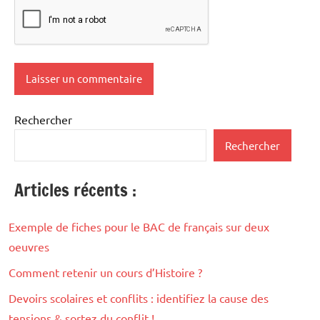
Rechercher
Rechercher
Articles récents :
Exemple de fiches pour le BAC de français sur deux
oeuvres
Comment retenir un cours d’Histoire ?
Devoirs scolaires et conflits : identifiez la cause des
tensions & sortez du conflit !