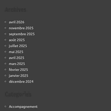
Archives
avril 2026
novembre 2025
septembre 2025
août 2025
juillet 2025
mai 2025
avril 2025
mars 2025
février 2025
janvier 2025
décembre 2024
Categories
Accompagnement