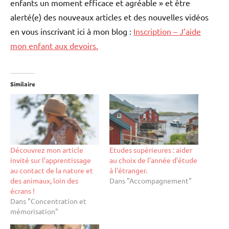
enfants un moment efficace et agréable » et être
alerté(e) des nouveaux articles et des nouvelles vidéos
en vous inscrivant ici à mon blog :
Inscription – J’aide
mon enfant aux devoirs.
Similaire
Découvrez mon article
Etudes supérieures : aider
invité sur l’apprentissage
au choix de l’année d’étude
au contact de la nature et
à l’étranger.
des animaux, loin des
Dans "Accompagnement"
écrans !
Dans "Concentration et
mémorisation"