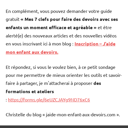
En complément, vous pouvez demander votre guide
gratuit
« Mes 7 clefs pour faire des devoirs avec ses
enfants un moment efficace et agréable »
et être
alerté(e) des nouveaux articles et des nouvelles vidéos
en vous inscrivant ici à mon blog :
Inscription – J’aide
mon enfant aux devoirs.
Et répondez, si vous le voulez bien, à ce petit sondage
pour me permettre de mieux orienter les outils et savoir-
faire à partager, je m'attacherai à proposer
des
formations et ateliers
:
https://forms.gle/6eUZCJAYg9ND76xC6
Christelle du blog « jaide-mon-enfant-aux-devoirs.com ».