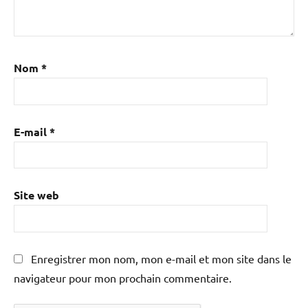
Nom
*
E-mail
*
Site web
Enregistrer mon nom, mon e-mail et mon site dans le
navigateur pour mon prochain commentaire.